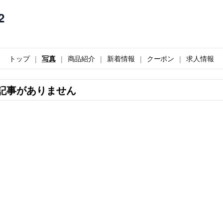
2
トップ
写真
商品紹介
新着情報
クーポン
求人情報
記事がありません