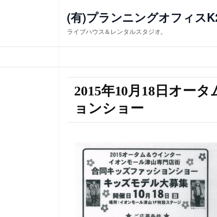
(有)プランニングオフィスK
ライブハウス＆レンタルスタジオ。
2015年10月18日オ
ョンショー