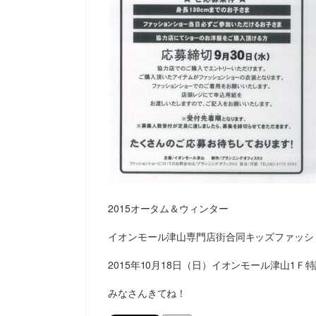
2015オータム＆ウィンター
イオンモール津山専門店街合同キッズファッシ
2015年10月18日（日）イオンモール津山1
みなさんきてね！