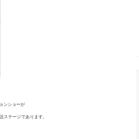
ョンショーが
Ｆ特設ステージであります。