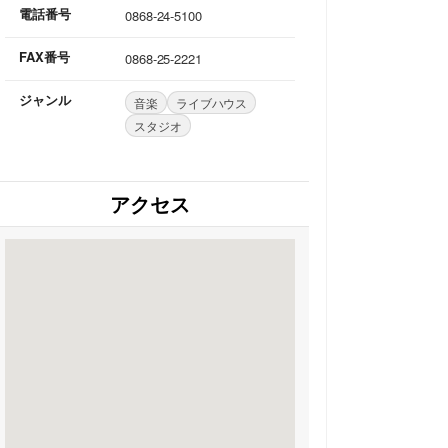
電話番号
0868-24-5100
FAX番号
0868-25-2221
ジャンル
音楽
ライブハウス
スタジオ
アクセス