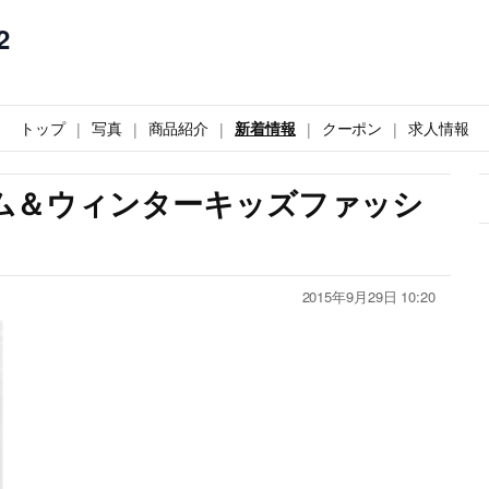
2
トップ
写真
商品紹介
新着情報
クーポン
求人情報
ータム＆ウィンターキッズファッシ
2015年9月29日 10:20