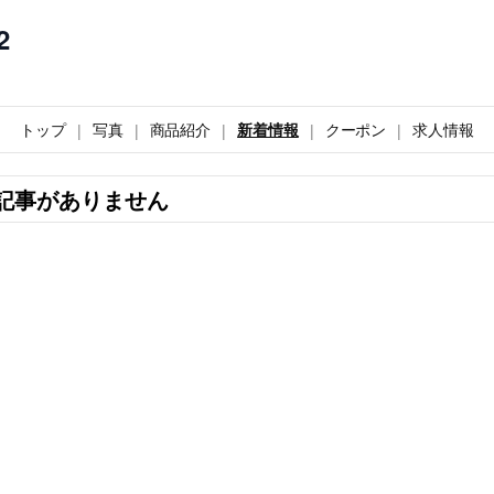
2
トップ
写真
商品紹介
新着情報
クーポン
求人情報
記事がありません