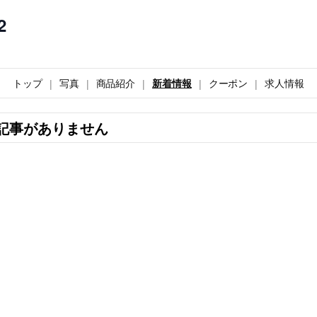
2
トップ
写真
商品紹介
新着情報
クーポン
求人情報
記事がありません