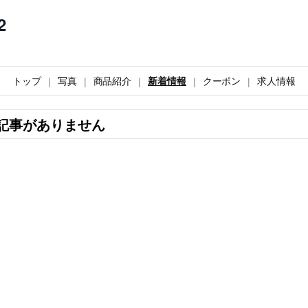
2
トップ
写真
商品紹介
新着情報
クーポン
求人情報
記事がありません