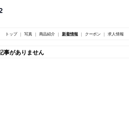
2
トップ
写真
商品紹介
新着情報
クーポン
求人情報
記事がありません