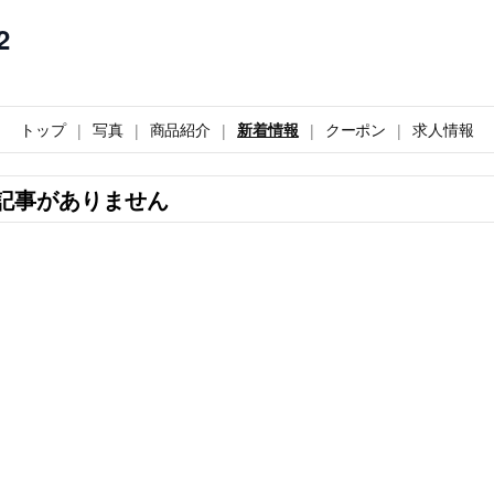
2
トップ
写真
商品紹介
新着情報
クーポン
求人情報
記事がありません