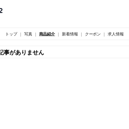
2
トップ
写真
商品紹介
新着情報
クーポン
求人情報
記事がありません