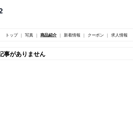
2
トップ
写真
商品紹介
新着情報
クーポン
求人情報
記事がありません