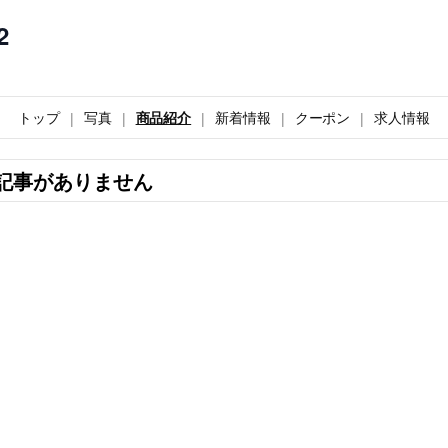
2
トップ
写真
商品紹介
新着情報
クーポン
求人情報
記事がありません