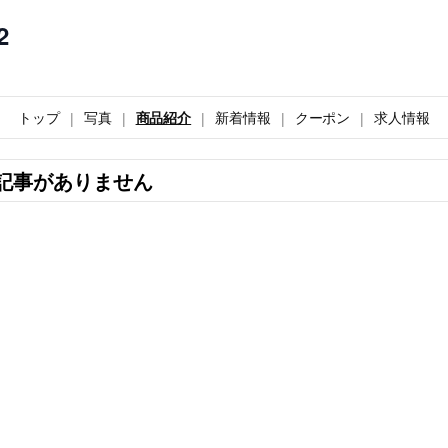
2
トップ
写真
商品紹介
新着情報
クーポン
求人情報
記事がありません