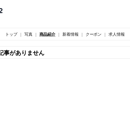
2
トップ
写真
商品紹介
新着情報
クーポン
求人情報
記事がありません