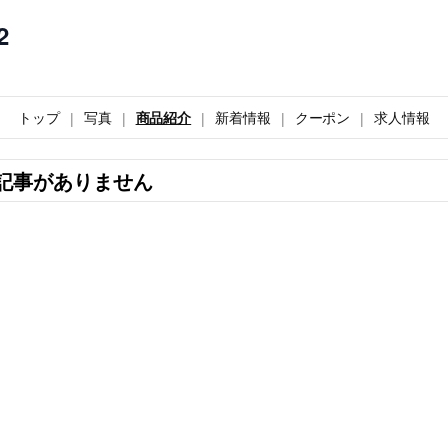
2
トップ
写真
商品紹介
新着情報
クーポン
求人情報
記事がありません