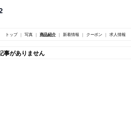
2
トップ
写真
商品紹介
新着情報
クーポン
求人情報
記事がありません