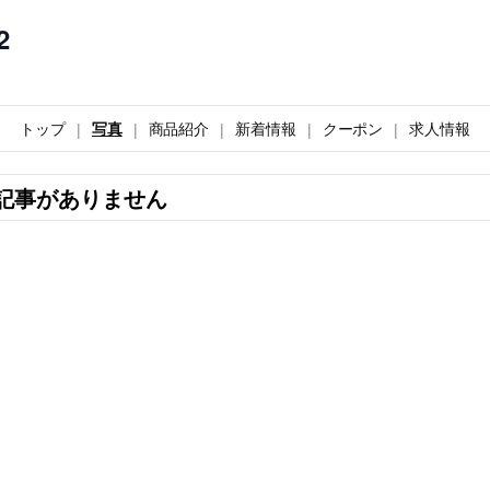
2
トップ
写真
商品紹介
新着情報
クーポン
求人情報
記事がありません