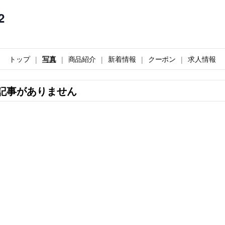
2
トップ
写真
商品紹介
新着情報
クーポン
求人情報
記事がありません