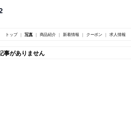
2
トップ
写真
商品紹介
新着情報
クーポン
求人情報
記事がありません